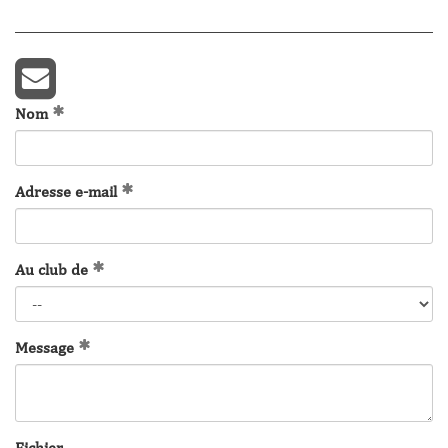
Nom
Adresse e-mail
Au club de
Message
Fichier