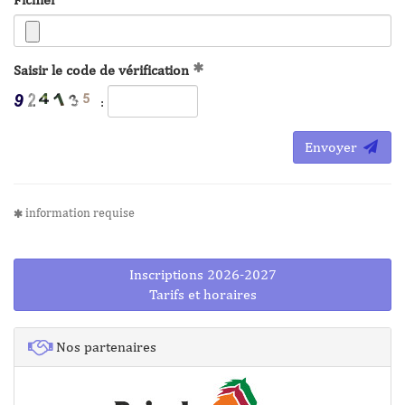
Saisir le code de vérification
:
Envoyer
information requise
Inscriptions 2026-2027
Tarifs et horaires
Nos partenaires