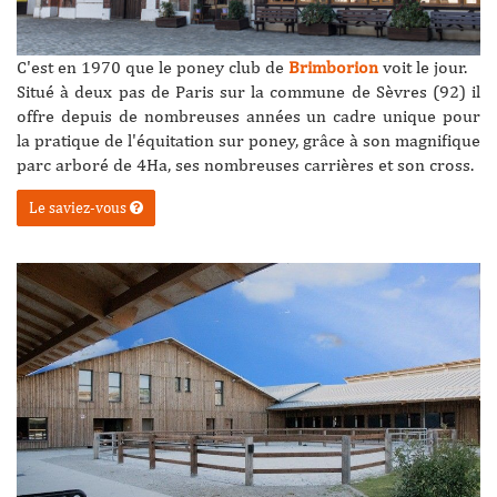
C'est en 1970 que le poney club de
Brimborion
voit le jour.
Situé à deux pas de Paris sur la commune de Sèvres (92) il
offre depuis de nombreuses années un cadre unique pour
la pratique de l'équitation sur poney, grâce à son magnifique
parc arboré de 4Ha, ses nombreuses carrières et son cross.
Le saviez-vous