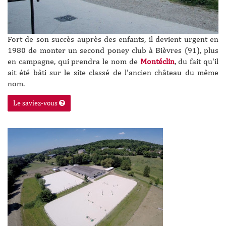
Fort de son succès auprès des enfants, il devient urgent en
1980 de monter un second poney club à Bièvres (91), plus
en campagne, qui prendra le nom de
Montéclin
, du fait qu'il
ait été bâti sur le site classé de l'ancien château du même
nom.
Le saviez-vous