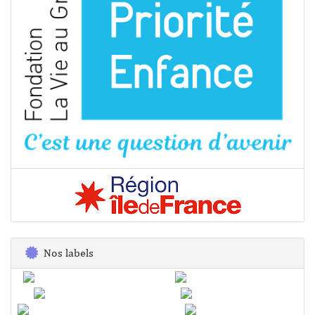
Nos labels