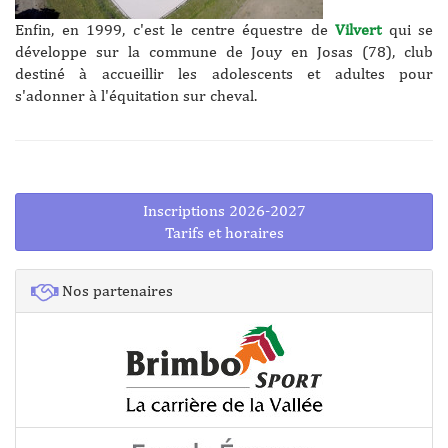
Enfin, en 1999, c'est le centre équestre de
Vilvert
qui se
développe sur la commune de Jouy en Josas (78), club
destiné à accueillir les adolescents et adultes pour
s'adonner à l'équitation sur cheval.
Inscriptions 2026-2027
Tarifs et horaires
Nos partenaires