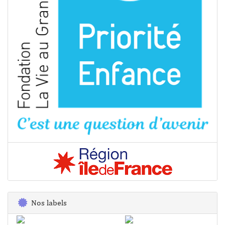
Nos labels