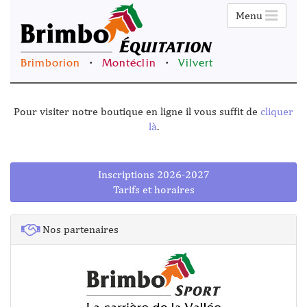
Menu
Brimborion
•
Montéclin
•
Vilvert
Pour visiter notre boutique en ligne il vous suffit de
cliquer
là
.
Inscriptions 2026-2027
Tarifs et horaires
Nos partenaires