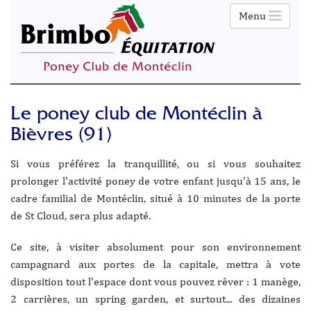
Menu
Le poney club de Montéclin à
Bièvres (91)
Si vous préférez la tranquillité, ou si vous souhaitez
prolonger l'activité poney de votre enfant jusqu'à 15 ans, le
cadre familial de Montéclin, situé à 10 minutes de la porte
de St Cloud, sera plus adapté.
Ce site, à visiter absolument pour son environnement
campagnard aux portes de la capitale, mettra à vote
disposition tout l'espace dont vous pouvez rêver : 1 manège,
2 carrières, un spring garden, et surtout... des dizaines