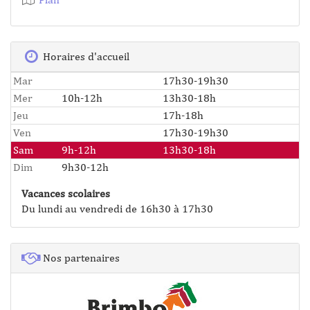
Horaires d'accueil
Mar
17h30-19h30
Mer
10h-12h
13h30-18h
Jeu
17h-18h
Ven
17h30-19h30
Sam
9h-12h
13h30-18h
Dim
9h30-12h
Vacances scolaires
Du lundi au vendredi de 16h30 à 17h30
Nos partenaires