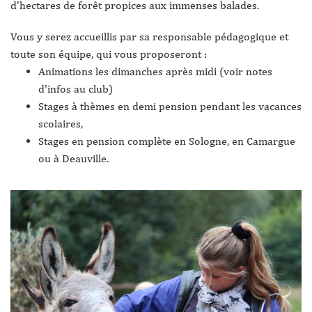
d'hectares de forêt propices aux immenses balades.
Vous y serez accueillis par sa responsable pédagogique et
toute son équipe, qui vous proposeront :
Animations les dimanches après midi (voir notes
d'infos au club)
Stages à thèmes en demi pension pendant les vacances
scolaires,
Stages en pension complète en Sologne, en Camargue
ou à Deauville.