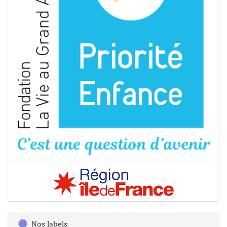
Nos labels