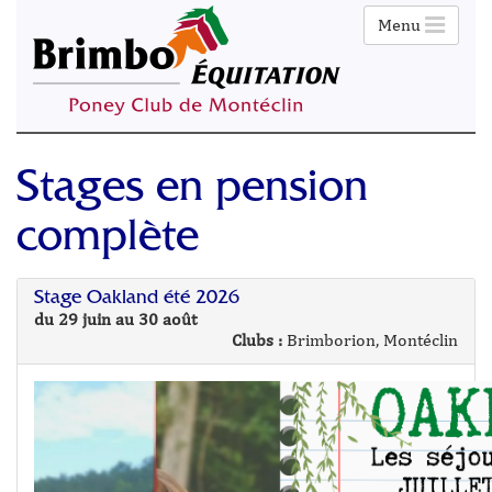
Menu
Stages en pension
complète
Stage Oakland été 2026
du 29 juin au 30 août
Clubs :
Brimborion, Montéclin