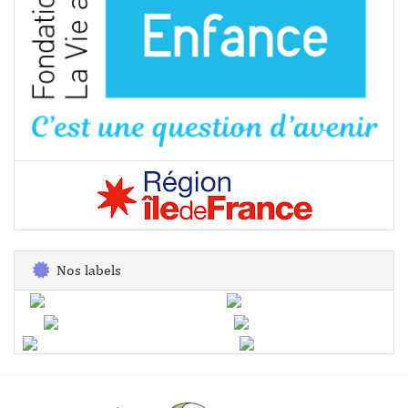
Nos labels