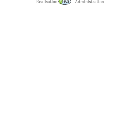
Réalisation
–
Administration