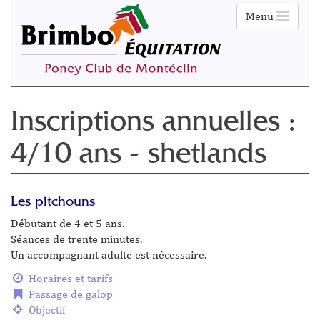
Menu
Inscriptions annuelles :
4/10 ans - shetlands
Les pitchouns
Débutant de 4 et 5 ans.
Séances de trente minutes.
Un accompagnant adulte est nécessaire.
Horaires et tarifs
Passage de galop
Objectif