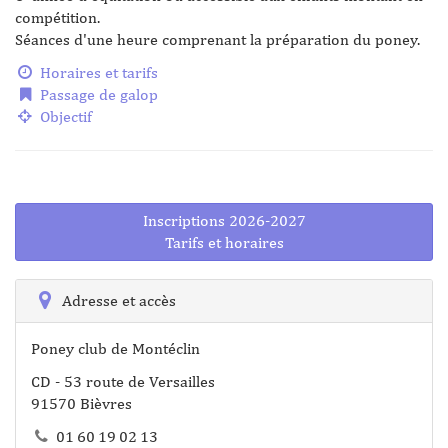
compétition.
Séances d'une heure comprenant la préparation du poney.
Horaires et tarifs
Passage de galop
Objectif
Inscriptions 2026-2027
Tarifs et horaires
Adresse et accès
Poney club de Montéclin
CD - 53 route de Versailles
91570 Bièvres
01 60 19 02 13