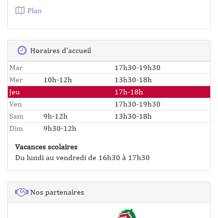
Plan
Horaires d'accueil
Mar
17h30-19h30
Mer
10h-12h
13h30-18h
Jeu
17h-18h
Ven
17h30-19h30
Sam
9h-12h
13h30-18h
Dim
9h30-12h
Vacances scolaires
Du lundi au vendredi de 16h30 à 17h30
Nos partenaires