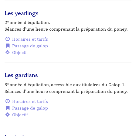
Les yearlings
2
année d'équitation.
e
Séances d'une heure comprenant la préparation du poney.
Horaires et tarifs
Passage de galop
Objectif
Les gardians
3
année d'équitation, accessible aux titulaires du Galop 1.
e
Séances d'une heure comprenant la préparation du poney.
Horaires et tarifs
Passage de galop
Objectif