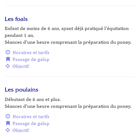
Les foals
Enfant de moins de 6 ans, ayant déjà pratiqué l'équitation
pendant 1 an.
Séances d'une heure comprenant la préparation du poney.
Horaires et tarifs
Passage de galop
Objectif
Les poulains
Débutant de 6 ans et plus.
Séances d'une heure comprenant la préparation du poney.
Horaires et tarifs
Passage de galop
Objectif