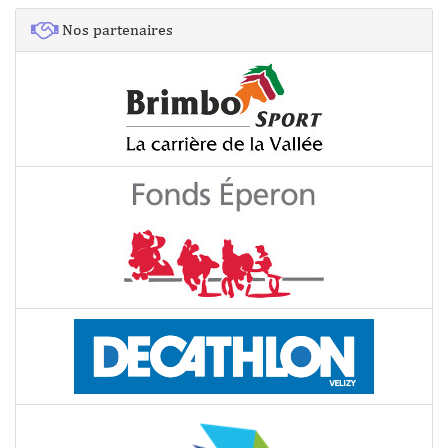
Nos partenaires