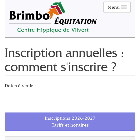
Menu
Inscription annuelles :
comment s'inscrire ?
Dates à venir.
Inscriptions 2026-2027
Tarifs et horaires