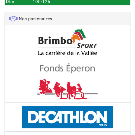
Dim
10h-12h
Nos partenaires