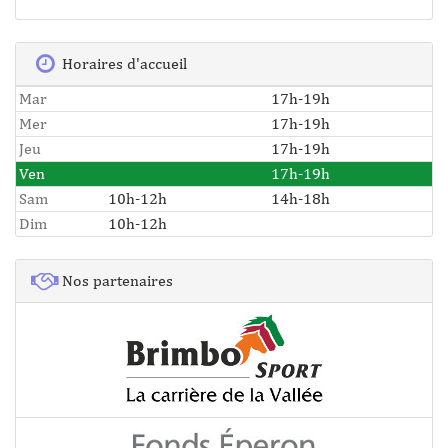
Horaires d'accueil
Mar
17h-19h
Mer
17h-19h
Jeu
17h-19h
Ven
17h-19h
Sam
10h-12h
14h-18h
Dim
10h-12h
Nos partenaires