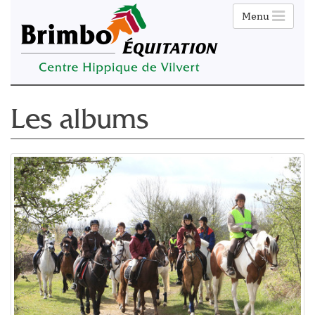
Menu
Les albums