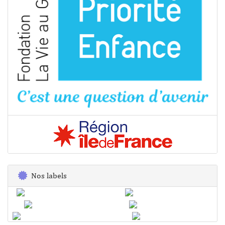
Nos labels