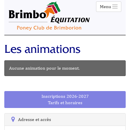
Menu
Les animations
Aucune animation pour le moment.
Inscriptions 2026-2027
Tarifs et horaires
Adresse et accès