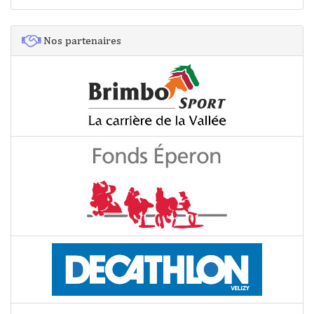
Nos partenaires